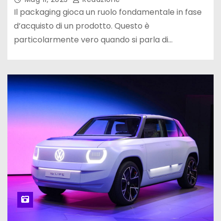
Il packaging gioca un ruolo fondamentale in fase
d’acquisto di un prodotto. Questo è
particolarmente vero quando si parla di…