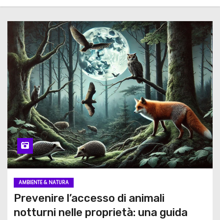
AMBIENTE & NATURA
Prevenire l’accesso di animali
notturni nelle proprietà: una guida