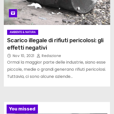
AMBIENTE & NATURA
Scarico illegale di rifiuti pericolosi: gli
effetti negativi
Nov 10, 2021
Redazione
Ormai la maggior parte delle industrie, siano esse
piccole, medie o grandi generano rifiuti pericolosi.
Tuttavia, ci sono alcune aziende…
You missed