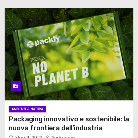
AMBIENTE & NATURA
Packaging innovativo e sostenibile: la
nuova frontiera dell’industria
Mag 11, 2023
Redazione