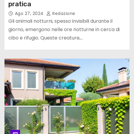
pratica
Ago 27, 2024
Redazione
Gli animali notturni, spesso invisibili durante il
giorno, emergono nelle ore notturne in cerca di
cibo e rifugio. Queste creature,…