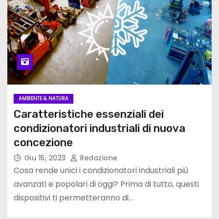
AMBIENTE & NATURA
Caratteristiche essenziali dei
condizionatori industriali di nuova
concezione
Giu 15, 2023
Redazione
Cosa rende unici i condizionatori industriali più
avanzati e popolari di oggi? Prima di tutto, questi
dispositivi ti permetteranno di…