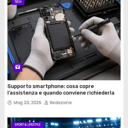
TECH
Supporto smartphone: cosa copre
l’assistenza e quando conviene richiederla
Mag 23, 2026
Redazione
SPORT & LIFESTYLE