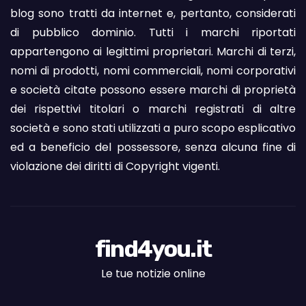
blog sono tratti da internet e, pertanto, considerati
di pubblico dominio. Tutti i marchi riportati
appartengono ai legittimi proprietari. Marchi di terzi,
nomi di prodotti, nomi commerciali, nomi corporativi
e società citate possono essere marchi di proprietà
dei rispettivi titolari o marchi registrati di altre
società e sono stati utilizzati a puro scopo esplicativo
ed a beneficio del possessore, senza alcuna fine di
violazione dei diritti di Copyright vigenti.
find4you.it
Le tue notizie online