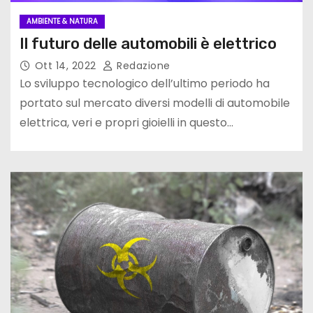
AMBIENTE & NATURA
Il futuro delle automobili è elettrico
Ott 14, 2022
Redazione
Lo sviluppo tecnologico dell’ultimo periodo ha
portato sul mercato diversi modelli di automobile
elettrica, veri e propri gioielli in questo…