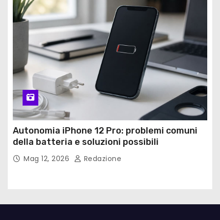
Autonomia iPhone 12 Pro: problemi comuni
della batteria e soluzioni possibili
Mag 12, 2026
Redazione