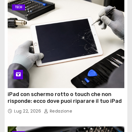
TECH
iPad con schermo rotto o touch che non
risponde: ecco dove puoi riparare il tuo iPad
Lug 22, 2026
Redazione