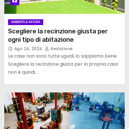
AMBIENTE & NATURA
Scegliere la recinzione giusta per
ogni tipo di abitazione
Ago 24, 2024
Redazione
Le case non sono tutte uguali, lo sappiamo bene.
Scegliere la recinzione giusta per la propria casa
non è quindi…