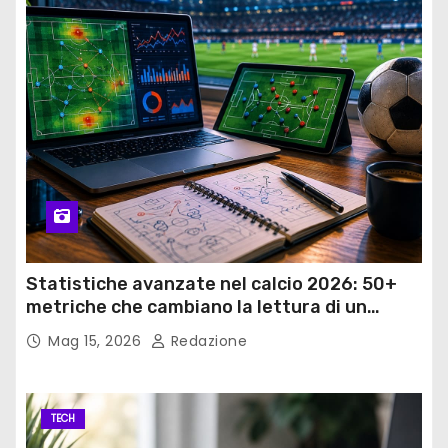
Statistiche avanzate nel calcio 2026: 50+
metriche che cambiano la lettura di un
match
Mag 15, 2026
Redazione
TECH