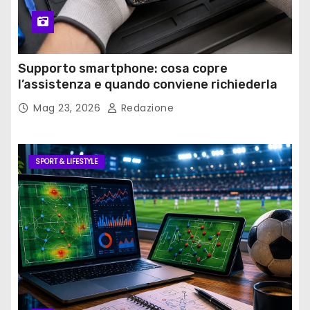
Supporto smartphone: cosa copre
l’assistenza e quando conviene richiederla
Mag 23, 2026
Redazione
SPORT & LIFESTYLE