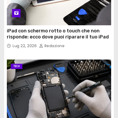
iPad con schermo rotto o touch che non
risponde: ecco dove puoi riparare il tuo iPad
Lug 22, 2026
Redazione
TECH