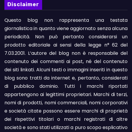
Disclaimer
Questo blog non rappresenta una testata
giornalistica in quanto viene aggiornato senza alcuna
periodicità. Non può pertanto considerarsi un
prodotto editoriale ai sensi della legge n° 62 del
7.03.2001. L’autore del blog non è responsabile del
contenuto dei commenti ai post, né del contenuto
dei siti linkati. Alcuni testi o immagini inseriti in questo
blog sono tratti da internet e, pertanto, considerati
di pubblico dominio. Tutti i marchi riportati
appartengono ai legittimi proprietari. Marchi di terzi,
nomi di prodotti, nomi commerciali, nomi corporativi
e società citate possono essere marchi di proprietà
dei rispettivi titolari o marchi registrati di altre
società e sono stati utilizzati a puro scopo esplicativo